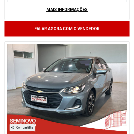
MAIS INFORMAÇÕES
FALAR AGORA COM O VENDEDOR
Compartilhe