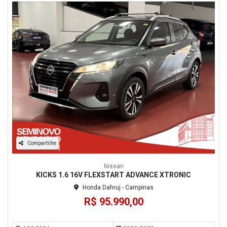
Compartilhe
Nissan
KICKS 1.6 16V FLEXSTART ADVANCE XTRONIC
Honda Dahruj - Campinas
R$ 95.990,00