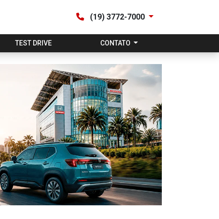
(19) 3772-7000
TEST DRIVE
CONTATO