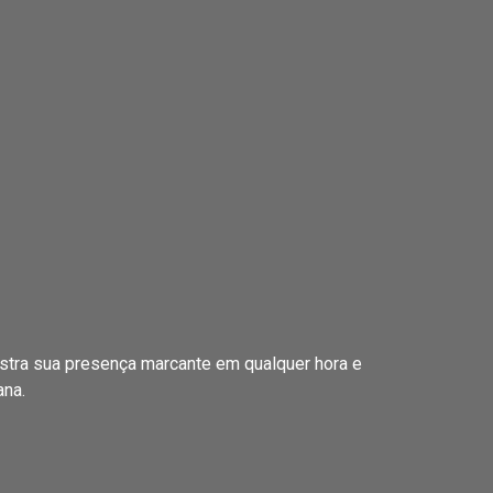
stra sua presença marcante em qualquer hora e
ana.