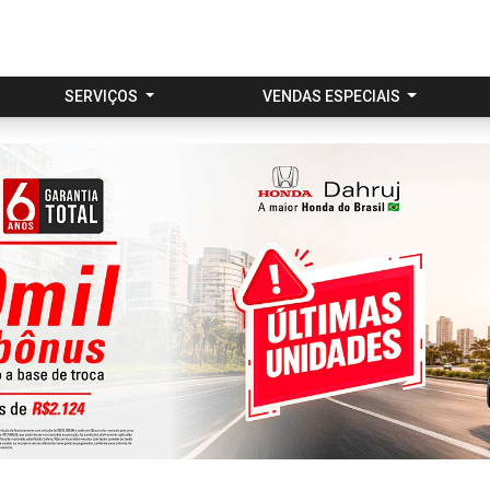
SERVIÇOS
VENDAS ESPECIAIS