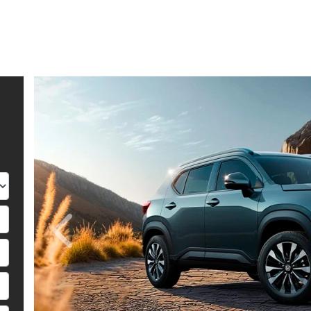
Anterior