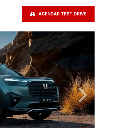
AGENDAR TEST-DRIVE
Próximo