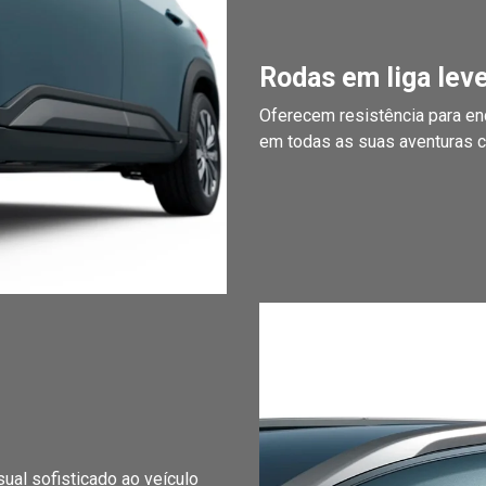
Rodas em liga leve
Oferecem resistência para e
em todas as suas aventuras c
ual sofisticado ao veículo