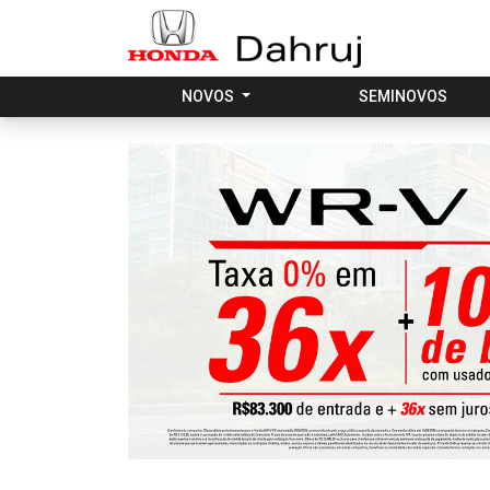
NOVOS
SEMINOVOS