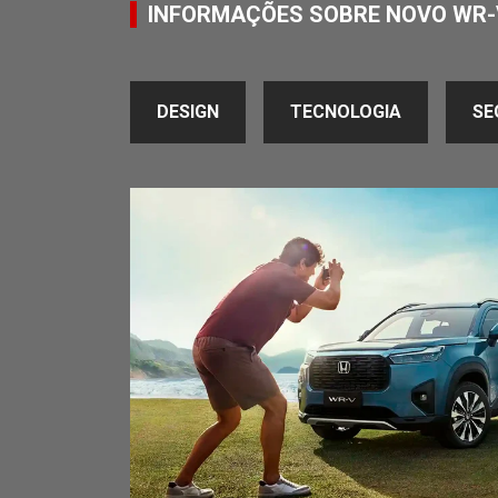
INFORMAÇÕES SOBRE NOVO WR-
DESIGN
TECNOLOGIA
SE