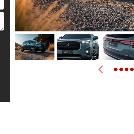
Anterior