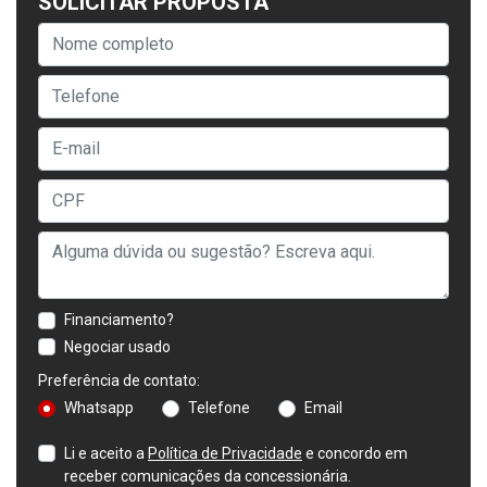
SOLICITAR PROPOSTA
Financiamento?
Negociar usado
Preferência de contato:
Whatsapp
Telefone
Email
Li e aceito a
Política de Privacidade
e concordo em
receber comunicações da concessionária.