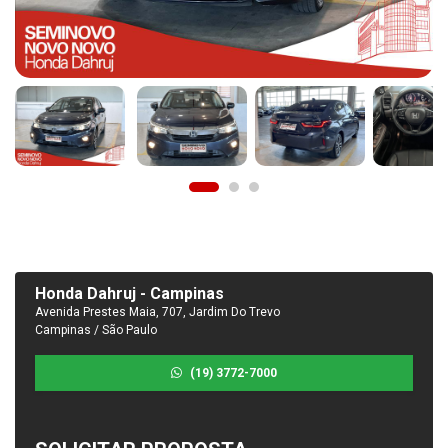
Honda Dahruj - Campinas
Avenida Prestes Maia, 707, Jardim Do Trevo
Campinas / São Paulo
(19) 3772-7000