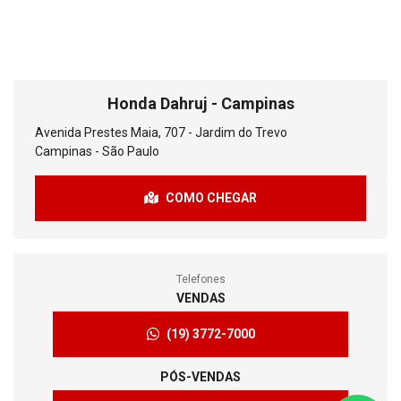
Honda Dahruj - Campinas
Avenida Prestes Maia, 707 - Jardim do Trevo
Campinas - São Paulo
COMO CHEGAR
Telefones
VENDAS
(19) 3772-7000
PÓS-VENDAS