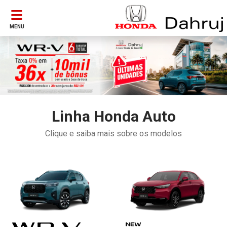
MENU
Linha Honda Auto
Clique e saiba mais sobre os modelos