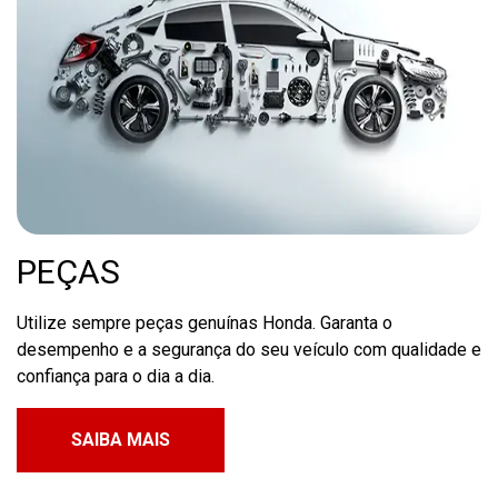
PEÇAS
Utilize sempre peças genuínas Honda. Garanta o
desempenho e a segurança do seu veículo com qualidade e
confiança para o dia a dia.
SAIBA MAIS