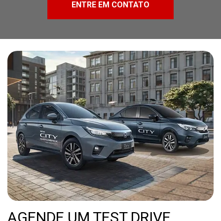
ENTRE EM CONTATO
AGENDE UM TEST DRIVE