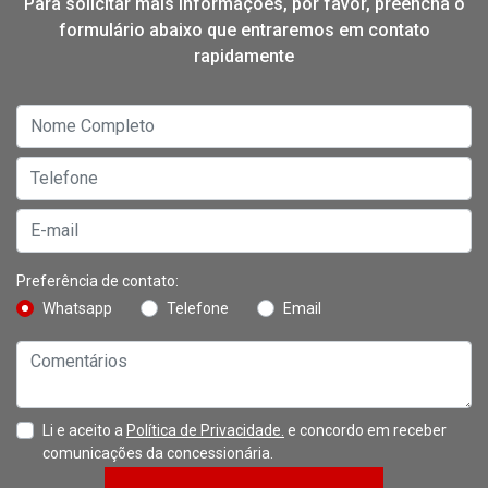
Para solicitar mais informações, por favor, preencha o
formulário abaixo que entraremos em contato
rapidamente
Preferência de contato:
Whatsapp
Telefone
Email
Li e aceito a
Política de Privacidade.
e concordo em receber
comunicações da concessionária.