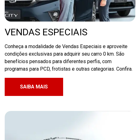
VENDAS ESPECIAIS
Conheça a modalidade de Vendas Especiais e aproveite
condições exclusivas para adquirir seu carro 0 km. São
benefícios pensados para diferentes perfis, com
programas para PCD, frotistas e outras categorias. Confira.
SAIBA MAIS