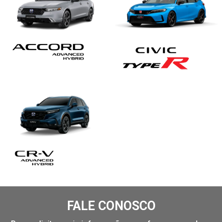
FALE CONOSCO