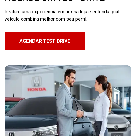
Realize uma experiência em nossa loja e entenda qual
veículo combina melhor com seu perfil.
AGENDAR TEST DRIVE