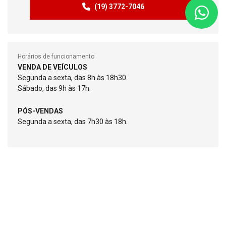
(19) 3772-7046
Horários de funcionamento
VENDA DE VEÍCULOS
Segunda a sexta, das 8h às 18h30.
Sábado, das 9h às 17h.
PÓS-VENDAS
Segunda a sexta, das 7h30 às 18h.