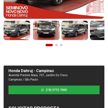
Honda Dahruj - Campinas
Avenida Prestes Maia, 707, Jardim Do Trevo
Campinas / São Paulo
(19) 3772-7000