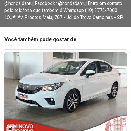
@honda.dahruj Facebook : @hondadahruj Entre em contato
pelo telefone que também é Whatsapp (19) 3772-7000
LOJA: Av. Prestes Maia, 707 - Jd. do Trevo Campinas - SP
Você também pode gostar de: