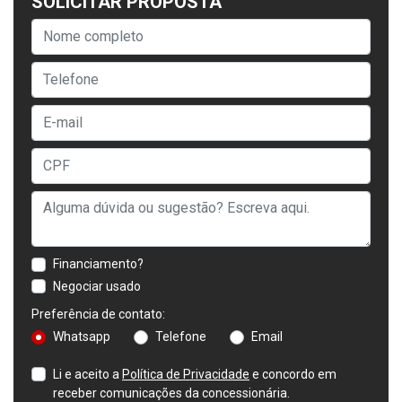
SOLICITAR PROPOSTA
Financiamento?
Negociar usado
Preferência de contato:
Whatsapp
Telefone
Email
Li e aceito a
Política de Privacidade
e concordo em
receber comunicações da concessionária.