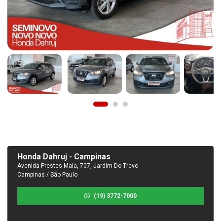
Honda Dahruj - Campinas
Avenida Prestes Maia, 707, Jardim Do Trevo
Campinas / São Paulo
(19) 3772-7000