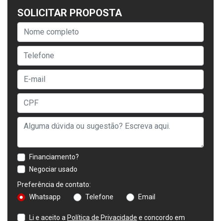
SOLICITAR PROPOSTA
Financiamento?
Negociar usado
Preferência de contato:
Whatsapp
Telefone
Email
Li e aceito a
Política de Privacidade
e concordo em