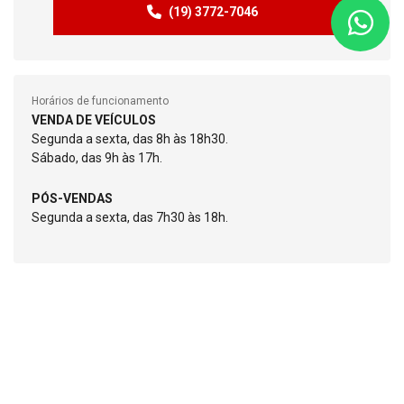
(19) 3772-7046
Horários de funcionamento
VENDA DE VEÍCULOS
Segunda a sexta, das 8h às 18h30.
Sábado, das 9h às 17h.
PÓS-VENDAS
Segunda a sexta, das 7h30 às 18h.