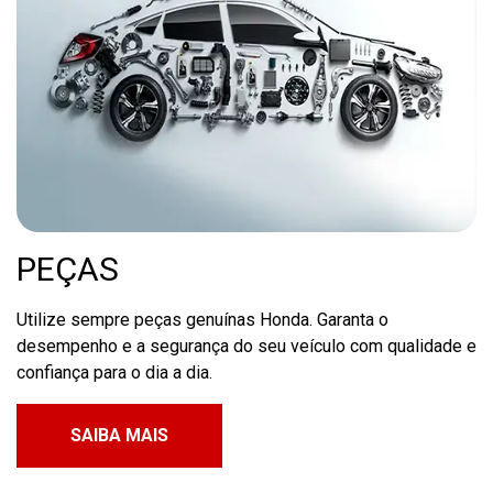
PEÇAS
Utilize sempre peças genuínas Honda. Garanta o
desempenho e a segurança do seu veículo com qualidade e
confiança para o dia a dia.
SAIBA MAIS