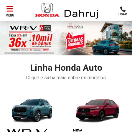
LIGAR
MENU
Linha Honda Auto
Clique e saiba mais sobre os modelos