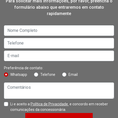
Para solicitar mais informações, por favor, preencha o
formulário abaixo que entraremos em contato
rapidamente
Preferência de contato:
Whatsapp
Telefone
Email
Li e aceito a
Política de Privacidade.
e concordo em receber
comunicações da concessionária.