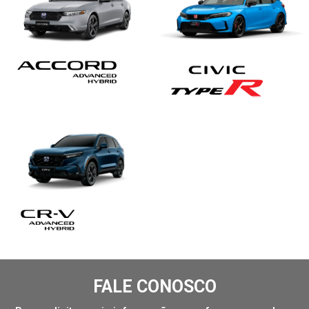
FALE CONOSCO