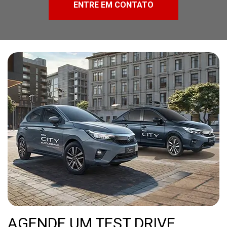
ENTRE EM CONTATO
AGENDE UM TEST DRIVE