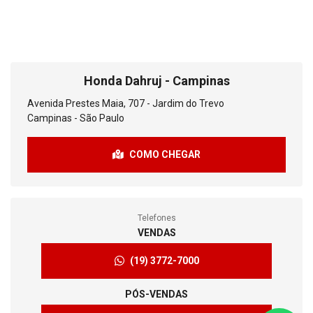
Honda Dahruj - Campinas
Avenida Prestes Maia, 707 - Jardim do Trevo
Campinas - São Paulo
COMO CHEGAR
Telefones
VENDAS
(19) 3772-7000
PÓS-VENDAS