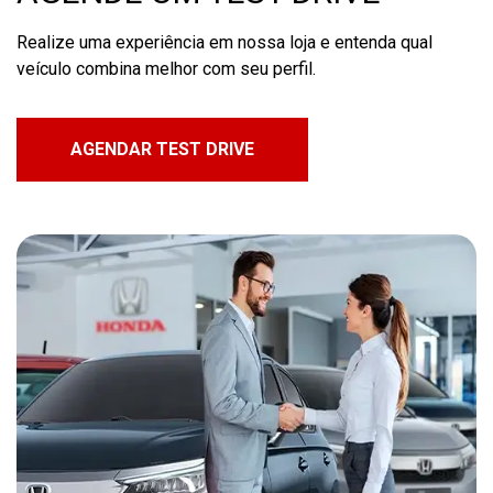
Realize uma experiência em nossa loja e entenda qual
veículo combina melhor com seu perfil.
AGENDAR TEST DRIVE