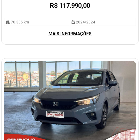
R$ 117.990,00
70.335 km
2024/2024
MAIS INFORMAÇÕES