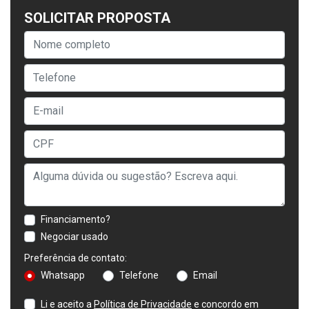
SOLICITAR PROPOSTA
Financiamento?
Negociar usado
Preferência de contato:
Whatsapp
Telefone
Email
Li e aceito a
Política de Privacidade
e concordo em