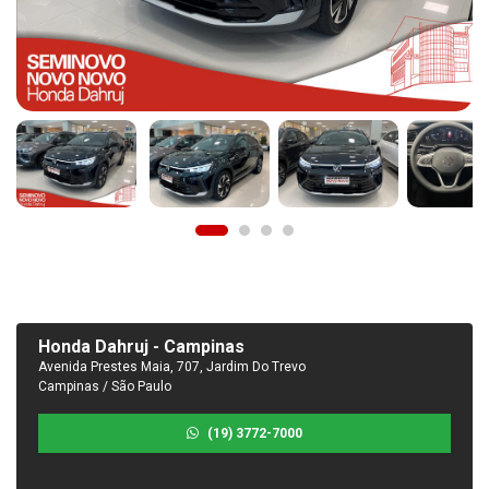
Honda Dahruj - Campinas
Avenida Prestes Maia, 707, Jardim Do Trevo
Campinas / São Paulo
(19) 3772-7000