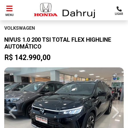
LIGAR
MENU
VOLKSWAGEN
NIVUS 1.0 200 TSI TOTAL FLEX HIGHLINE
AUTOMÁTICO
R$ 142.990,00
Previous
Next