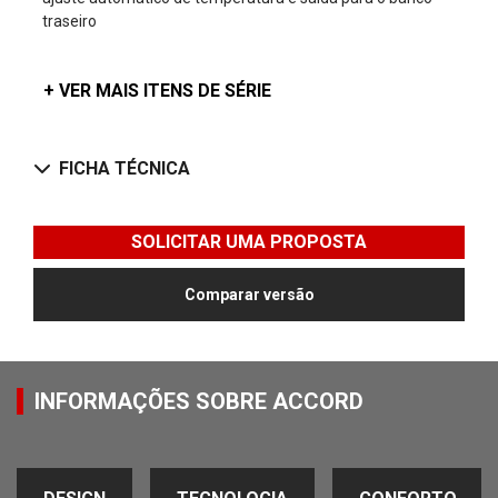
traseiro
+ VER MAIS ITENS DE SÉRIE
FICHA TÉCNICA
SOLICITAR UMA PROPOSTA
Comparar versão
INFORMAÇÕES SOBRE ACCORD