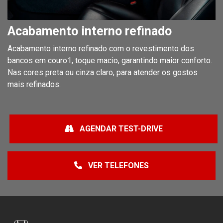
Acabamento interno refinado
Acabamento interno refinado com o revestimento dos
bancos em couro1, toque macio, garantindo maior conforto.
Nas cores preta ou cinza claro, para atender os gostos
mais refinados.
AGENDAR TEST-DRIVE
VER TELEFONES