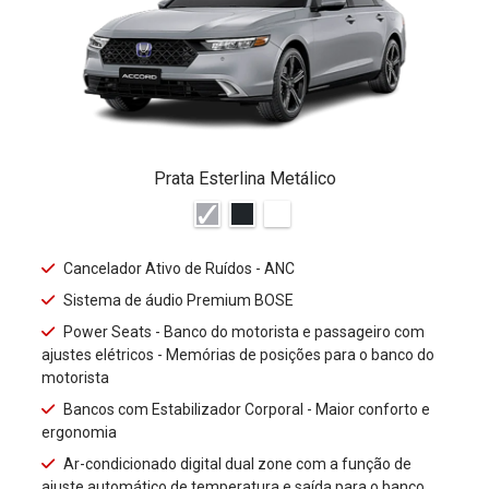
Prata Esterlina Metálico
Cancelador Ativo de Ruídos - ANC
Sistema de áudio Premium BOSE
Power Seats - Banco do motorista e passageiro com
ajustes elétricos - Memórias de posições para o banco do
motorista
Bancos com Estabilizador Corporal - Maior conforto e
ergonomia
Ar-condicionado digital dual zone com a função de
ajuste automático de temperatura e saída para o banco