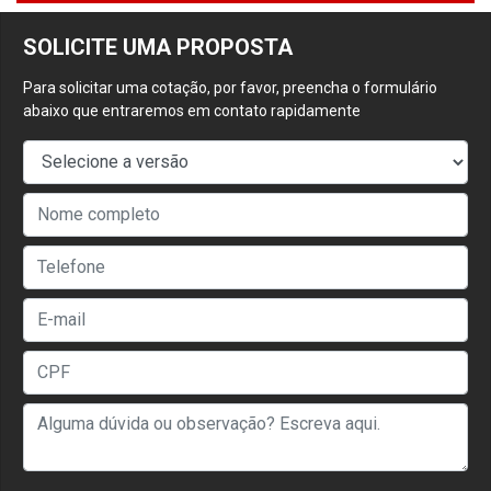
SOLICITE UMA PROPOSTA
Para solicitar uma cotação, por favor, preencha o formulário
abaixo que entraremos em contato rapidamente