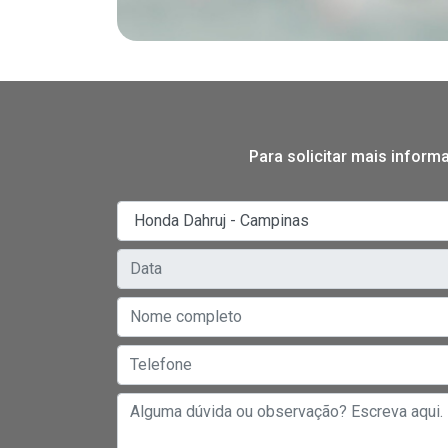
Para solicitar mais infor