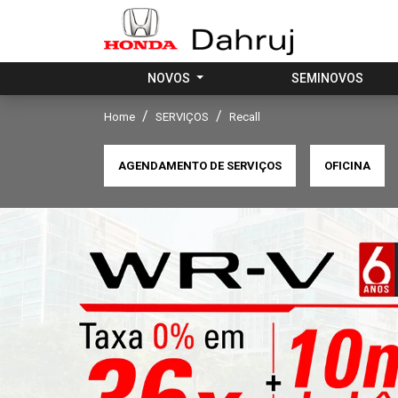
NOVOS
SEMINOVOS
Home
SERVIÇOS
Recall
AGENDAMENTO DE SERVIÇOS
OFICINA