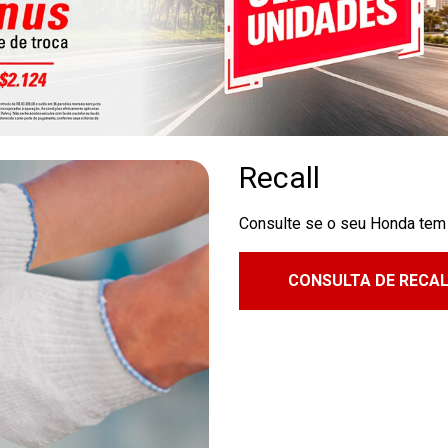
Recall
Consulte se o seu Honda tem 
CONSULTA DE RECA