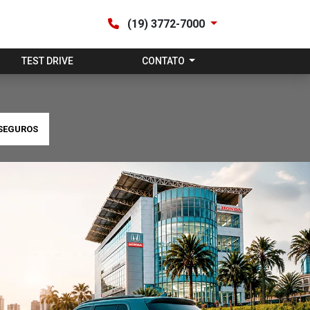
(19) 3772-7000
TEST DRIVE
CONTATO
SEGUROS