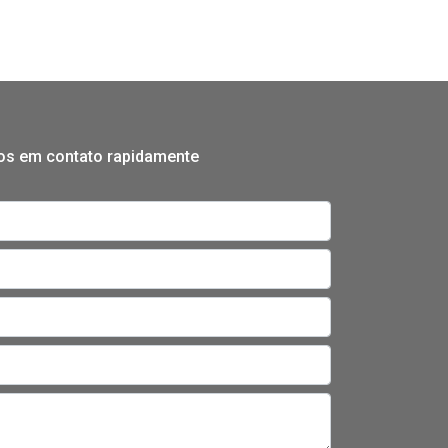
mos em contato rapidamente