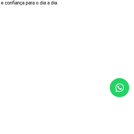
 confiança para o dia a dia.