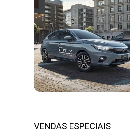
VENDAS ESPECIAIS