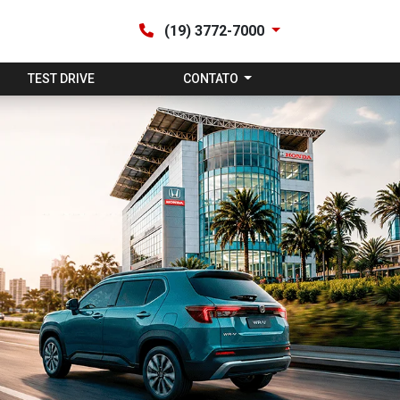
(19) 3772-7000
TEST DRIVE
CONTATO