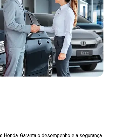
as Honda. Garanta o desempenho e a segurança