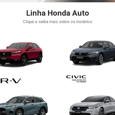
Linha Honda Auto
Clique e saiba mais sobre os modelos