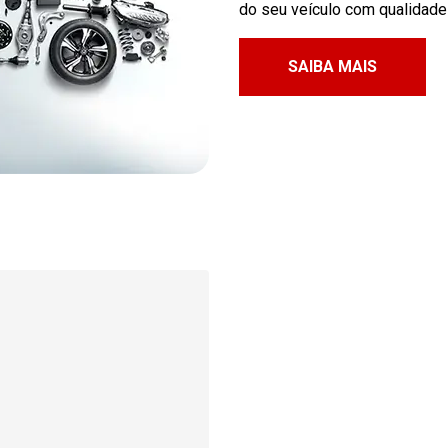
do seu veículo com qualidade e
SAIBA MAIS