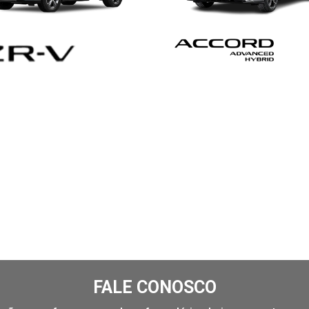
FALE CONOSCO