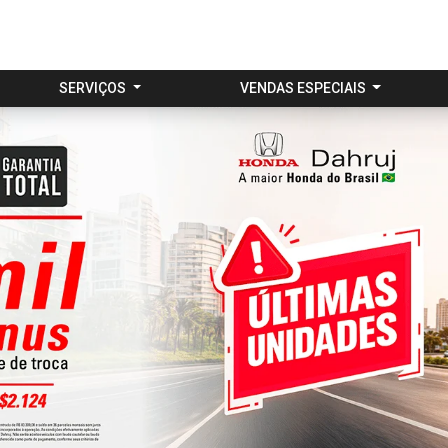
SERVIÇOS
VENDAS ESPECIAIS