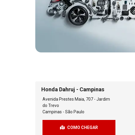
Honda Dahruj - Campinas
Avenida Prestes Maia, 707 - Jardim
do Trevo
Campinas - São Paulo
COMO CHEGAR