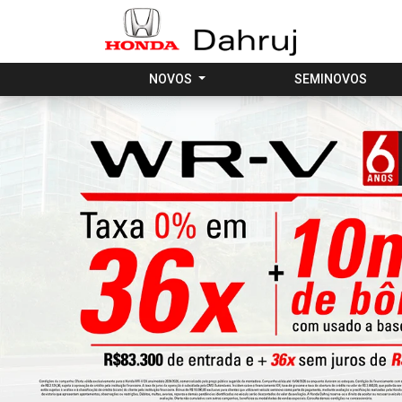
NOVOS
SEMINOVOS