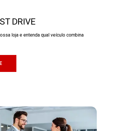
ST DRIVE
ossa loja e entenda qual veículo combina
E