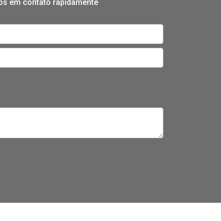
mos em contato rapidamente