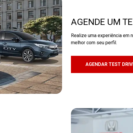
AGENDE UM TE
Realize uma experiência em n
melhor com seu perfil.
AGENDAR TEST DRIV