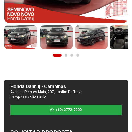
Honda Dahruj - Campinas
Avenida Prestes Maia, 707, Jardim Do Trevo
Campinas / São Paulo
(19) 3772-7000