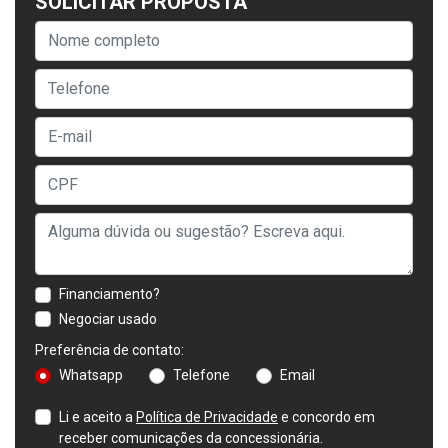
SOLICITAR PROPOSTA
Financiamento?
Negociar usado
Preferência de contato:
Whatsapp
Telefone
Email
Li e aceito a
Política de Privacidade
e concordo em
receber comunicações da concessionária.